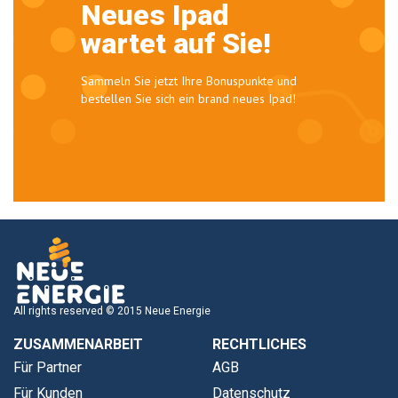
Neues Ipad
wartet auf Sie!
Sammeln Sie jetzt Ihre Bonuspunkte und
bestellen Sie sich ein brand neues Ipad!
All rights reserved © 2015 Neue Energie
ZUSAMMENARBEIT
RECHTLICHES
Für Partner
AGB
Für Kunden
Datenschutz