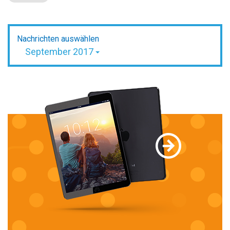
Nachrichten auswählen
September 2017