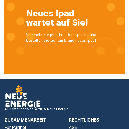
Neues Ipad
wartet auf Sie!
Sammeln Sie jetzt Ihre Bonuspunkte und
bestellen Sie sich ein brand neues Ipad!
All rights reserved © 2015 Neue Energie
ZUSAMMENARBEIT
RECHTLICHES
Für Partner
AGB