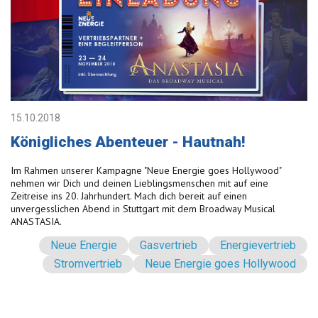
15.10.2018
Königliches Abenteuer - Hautnah!
Im Rahmen unserer Kampagne "Neue Energie goes Hollywood"
nehmen wir Dich und deinen Lieblingsmenschen mit auf eine
Zeitreise ins 20. Jahrhundert. Mach dich bereit auf einen
unvergesslichen Abend in Stuttgart mit dem Broadway Musical
ANASTASIA.
Neue Energie
Gasvertrieb
Energievertrieb
Stromvertrieb
Neue Energie goes Hollywood