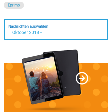
Eprimo
Nachrichten auswählen
Oktober 2018