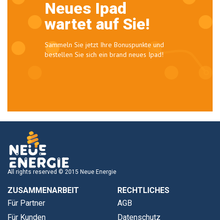
Neues Ipad
wartet auf Sie!
Sammeln Sie jetzt Ihre Bonuspunkte und
bestellen Sie sich ein brand neues Ipad!
All rights reserved © 2015 Neue Energie
ZUSAMMENARBEIT
RECHTLICHES
Für Partner
AGB
Für Kunden
Datenschutz