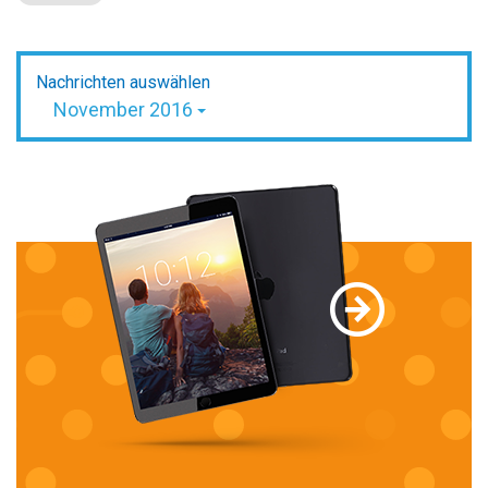
Nachrichten auswählen
November 2016