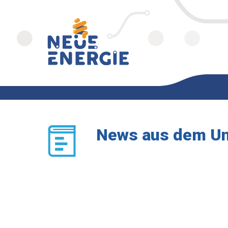
News aus dem U