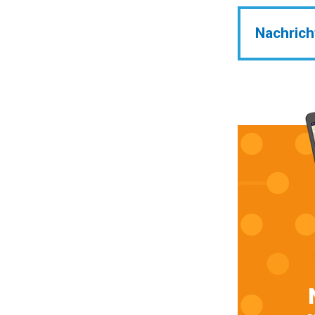
Nachrich