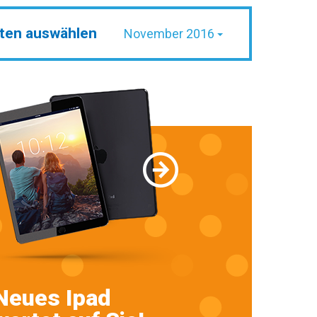
ten auswählen
November 2016
Neues Ipad