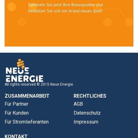
Sammeln Sie jetzt Ihre Bonuspunkte und
bestellen Sie sich ein brand neues Ipad!
All rights reserved © 2015 Neue Energie
ZUSAMMENARBEIT
RECHTLICHES
Für Partner
AGB
Für Kunden
Datenschutz
Für Stromlieferanten
Impressum
KONTAKT