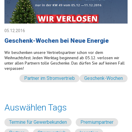
05.12.2016
Geschenk-Wochen bei Neue Energie
Wir beschenken unsere Vertriebspartner schon vor dem
Weihnachtsfest. Jeden Werktag beginnend ab 05.12. verlosen wir
unter allen Partnern tolle Geschenke. Das dürfen Sie auf keinen Fall
verpassen!
Partner im Stromvertrieb
Geschenk-Wochen
Auswählen Tags
Termine für Gewerbekunden
Premiumpartner