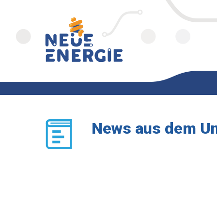
News aus dem U