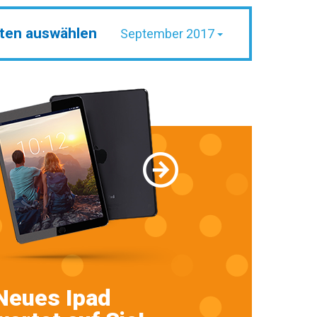
ten auswählen
September 2017
Neues Ipad