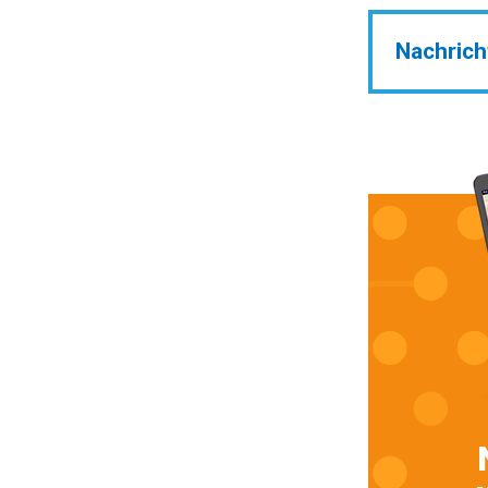
Nachrich