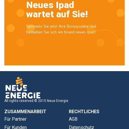
Neues Ipad
wartet auf Sie!
Sammeln Sie jetzt Ihre Bonuspunkte und
bestellen Sie sich ein brand neues Ipad!
All rights reserved © 2015 Neue Energie
ZUSAMMENARBEIT
RECHTLICHES
Für Partner
AGB
Für Kunden
Datenschutz