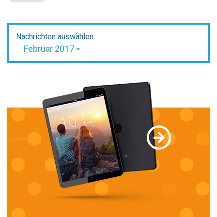
Nachrichten auswählen
Februar 2017