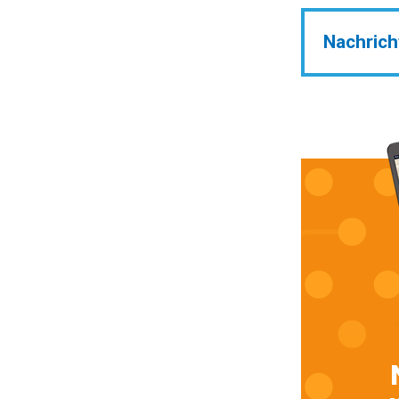
Nachrich