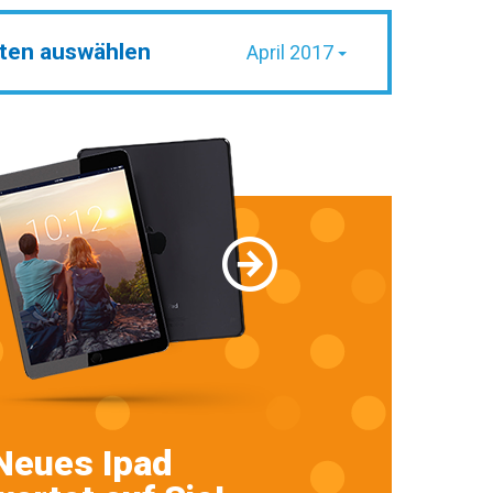
ten auswählen
April 2017
Neues Ipad