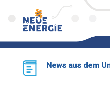
News aus dem U