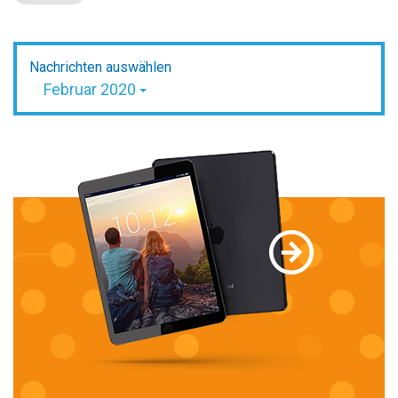
Nachrichten auswählen
Februar 2020