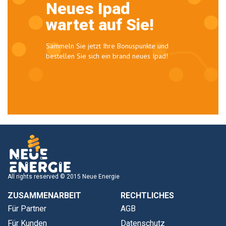
Neues Ipad
wartet auf Sie!
Sammeln Sie jetzt Ihre Bonuspunkte und
bestellen Sie sich ein brand neues Ipad!
All rights reserved © 2015 Neue Energie
ZUSAMMENARBEIT
RECHTLICHES
Für Partner
AGB
Für Kunden
Datenschutz