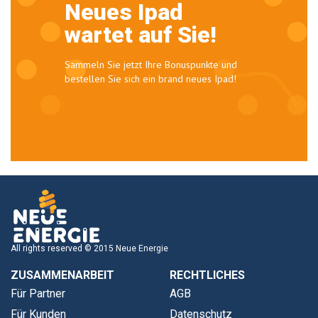
Neues Ipad
wartet auf Sie!
Sammeln Sie jetzt Ihre Bonuspunkte und
bestellen Sie sich ein brand neues Ipad!
All rights reserved © 2015 Neue Energie
ZUSAMMENARBEIT
RECHTLICHES
Für Partner
AGB
Für Kunden
Datenschutz