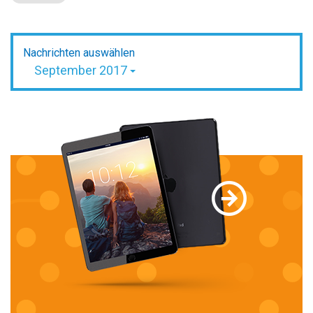
Nachrichten auswählen
September 2017