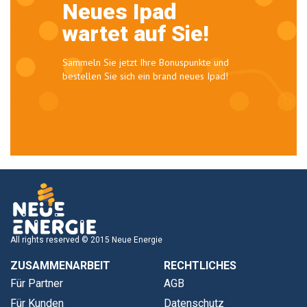
Neues Ipad
wartet auf Sie!
Sammeln Sie jetzt Ihre Bonuspunkte und
bestellen Sie sich ein brand neues Ipad!
All rights reserved © 2015 Neue Energie
ZUSAMMENARBEIT
RECHTLICHES
Für Partner
AGB
Für Kunden
Datenschutz