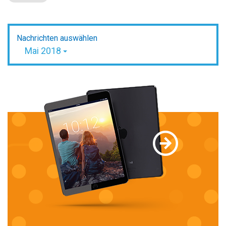
Nachrichten auswählen
Mai 2018