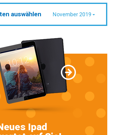
ten auswählen
November 2019
Neues Ipad