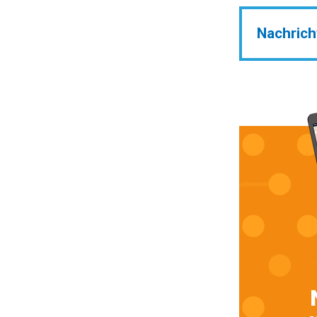
Nachrich