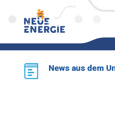
News aus dem U