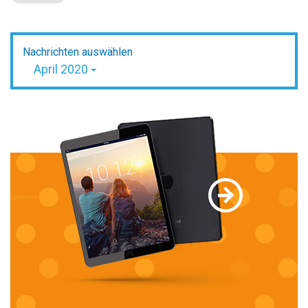
Nachrichten auswählen
April 2020