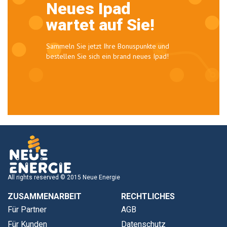
Neues Ipad
wartet auf Sie!
Sammeln Sie jetzt Ihre Bonuspunkte und
bestellen Sie sich ein brand neues Ipad!
All rights reserved © 2015 Neue Energie
ZUSAMMENARBEIT
RECHTLICHES
Für Partner
AGB
Für Kunden
Datenschutz