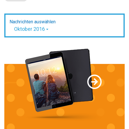
Nachrichten auswählen
Oktober 2016