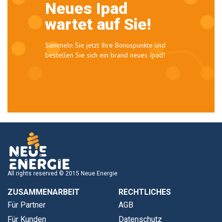
Neues Ipad
wartet auf Sie!
Sammeln Sie jetzt Ihre Bonuspunkte und
bestellen Sie sich ein brand neues Ipad!
All rights reserved © 2015 Neue Energie
ZUSAMMENARBEIT
RECHTLICHES
Für Partner
AGB
Für Kunden
Datenschutz