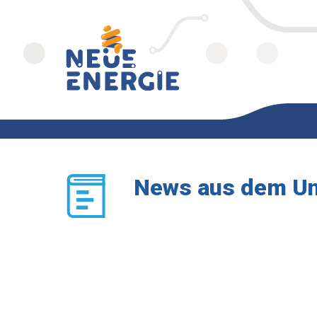
News aus dem U