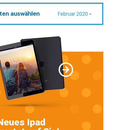
ten auswählen
Februar 2020
Neues Ipad