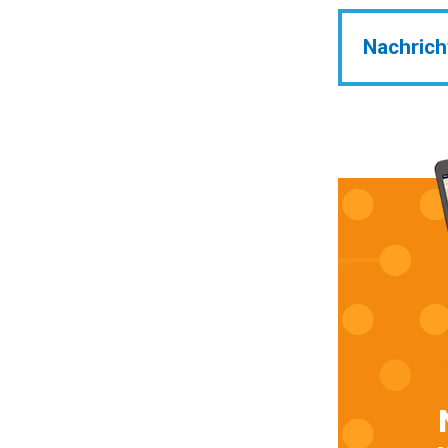
Nachrich