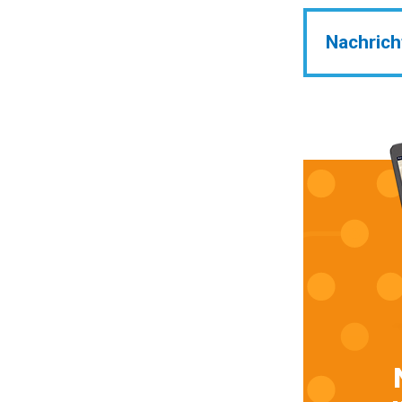
Nachrich