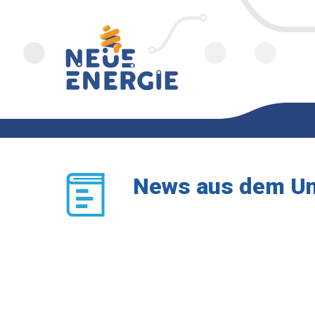
News aus dem U