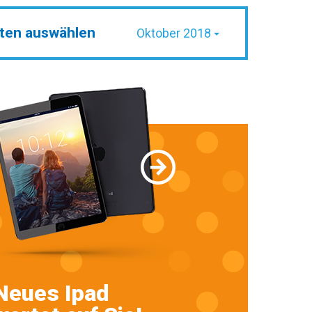
ten auswählen
Oktober 2018
Neues Ipad