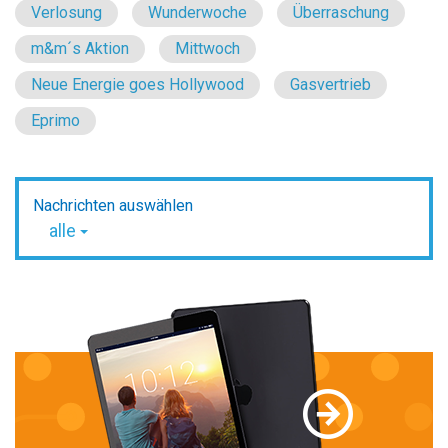
Verlosung
Wunderwoche
Überraschung
m&m´s Aktion
Mittwoch
Neue Energie goes Hollywood
Gasvertrieb
Eprimo
Nachrichten auswählen
alle