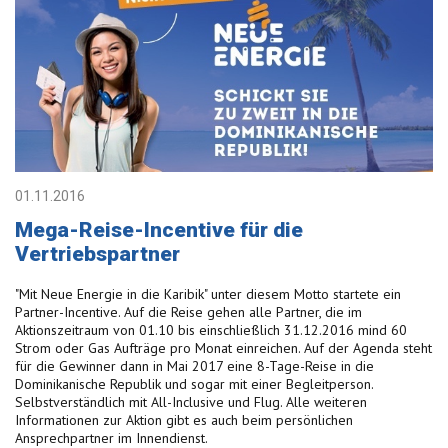
01.11.2016
Mega-Reise-Incentive für die
Vertriebspartner
"Mit Neue Energie in die Karibik" unter diesem Motto startete ein
Partner-Incentive. Auf die Reise gehen alle Partner, die im
Aktionszeitraum von 01.10 bis einschließlich 31.12.2016 mind 60
Strom oder Gas Aufträge pro Monat einreichen. Auf der Agenda steht
für die Gewinner dann in Mai 2017 eine 8-Tage-Reise in die
Dominikanische Republik und sogar mit einer Begleitperson.
Selbstverständlich mit All-Inclusive und Flug. Alle weiteren
Informationen zur Aktion gibt es auch beim persönlichen
Ansprechpartner im Innendienst.