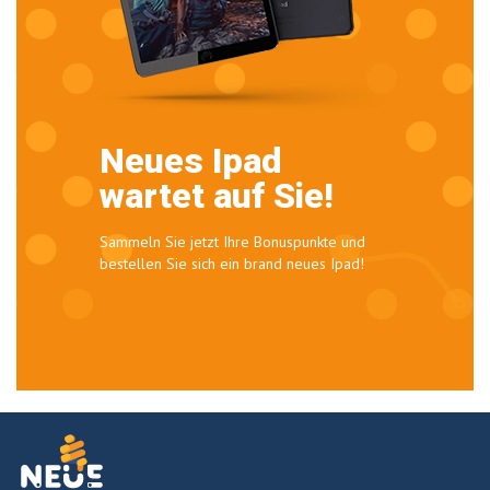
Neues Ipad
wartet auf Sie!
Sammeln Sie jetzt Ihre Bonuspunkte und
bestellen Sie sich ein brand neues Ipad!