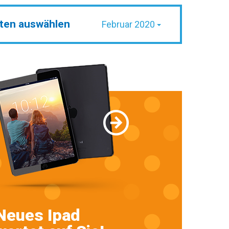
ten auswählen
Februar 2020
Neues Ipad