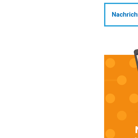
Nachrich