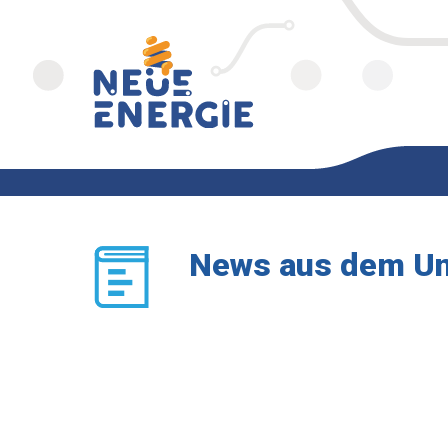
News aus dem U